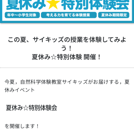
この夏、サイキッズの授業を体験してみよ
う！
夏休み☆特別体験 開催！
今夏，自然科学体験教室サイキッズがお届けする，夏
休みイベント
夏休み☆特別体験会
を開催します！