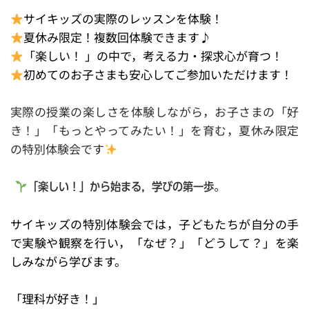
サイキッズの実際のレッスンを体験！
夏休み限定！複数回体験できます♪
「楽しい！ 」の中で，考える力・探求心が育つ！
初めてのお子さまも安心してご参加いただけます！
実際の授業の楽しさを体験しながら，お子さまの「好
き！」「もっとやってみたい！」を育む，夏休み限定
の特別体験会です
「楽しい！」から始まる，学びの第一歩。
サイキッズの特別体験会では，子どもたちが自分の手
で実験や観察を行い，「なぜ？」「どうして？」を楽
しみながら学びます。
「理科が好き！」