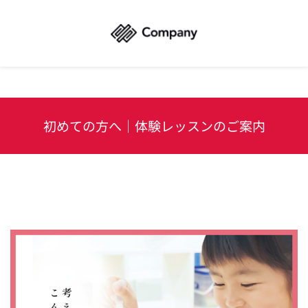
初めての方へ｜体験レッスンのご案内