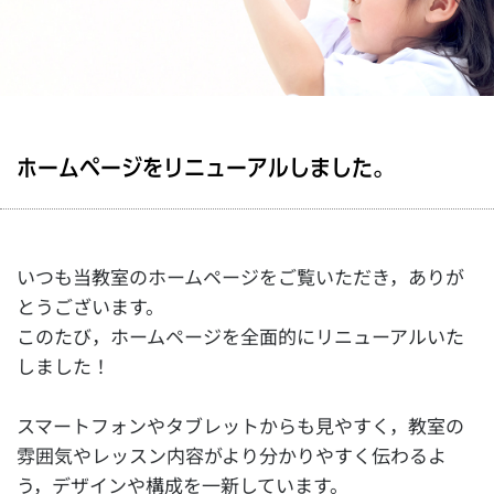
ホームページをリニューアルしました。
いつも当教室のホームページをご覧いただき，ありが
とうございます。
このたび，ホームページを全面的にリニューアルいた
しました！
スマートフォンやタブレットからも見やすく，教室の
雰囲気やレッスン内容がより分かりやすく伝わるよ
う，デザインや構成を一新しています。